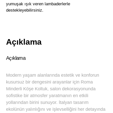
yumuşak ışık veren lambaderlerle
destekleyebilirsiniz.
Açıklama
Açıklama
Modern yaşam alanlarında estetik ve konforun
kusursuz bir dengesini arayanlar için Roma
Minderli Köşe Koltuk, salon dekorasyonunda
sofistike bir atmosfer yaratmanın en etkili
yollarından birini sunuyor. İtalyan tasarım
ekolünün yalınlığını ve işlevselliğini her detayında