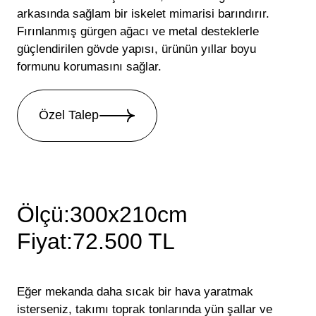
arkasında sağlam bir iskelet mimarisi barındırır.
Fırınlanmış gürgen ağacı ve metal desteklerle
güçlendirilen gövde yapısı, ürünün yıllar boyu
formunu korumasını sağlar.
Özel Talep
Ölçü:300x210cm
Fiyat:72.500 TL
Eğer mekanda daha sıcak bir hava yaratmak
isterseniz, takımı toprak tonlarında yün şallar ve