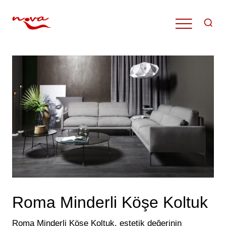
Roma Minderli Köşe Koltuk
Roma Minderli Köşe Koltuk, estetik değerinin