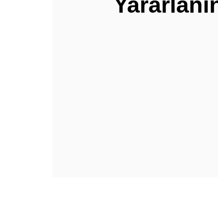
Yararlanı