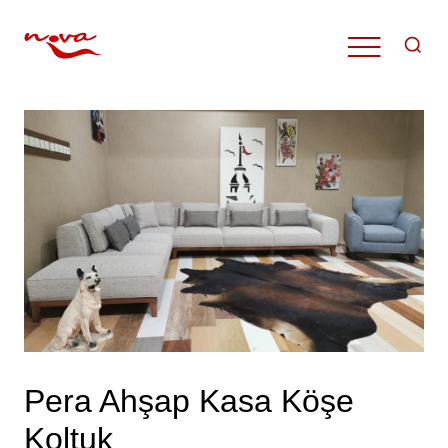
Pera Ahşap Kasa Köşe
Koltuk