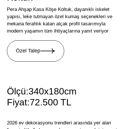
Pera Ahşap Kasa Köşe Koltuk, dayanıklı iskelet
yapısı, leke tutmayan özel kumaş seçenekleri ve
mekana ferahlık katan alçak profil tasarımıyla
modern yaşamın tüm ihtiyaçlarına yanıt veriyor
Özel Talep
Ölçü:340x180cm
Fiyat:72.500 TL
2026 ev dekorasyonu trendleri arasında yer alan