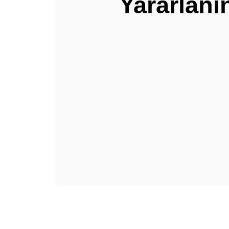
Yararlanı