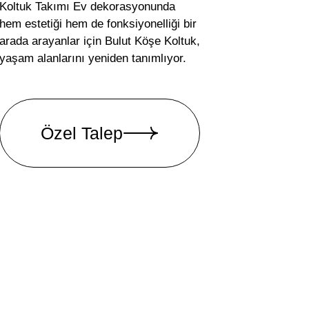
Koltuk Takımı Ev dekorasyonunda
hem estetiği hem de fonksiyonelliği bir
arada arayanlar için Bulut Köşe Koltuk,
yaşam alanlarını yeniden tanımlıyor.
Özel Talep